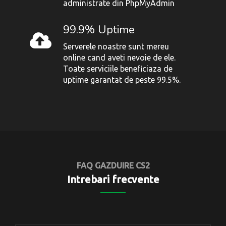
administrate din PhpMyAdmin
99.9% Uptime
Serverele noastre sunt mereu
online cand aveti nevoie de ele.
Toate serviciile beneficiaza de
uptime garantat de peste 99.5%.
FAQ GAZDUIRE CS2
Intrebari frecvente