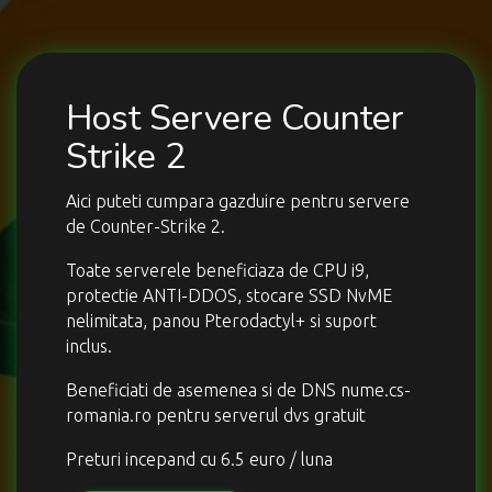
Host Servere Counter
Strike 2
Aici puteti cumpara gazduire pentru servere
de Counter-Strike 2.
Toate serverele beneficiaza de CPU i9,
protectie ANTI-DDOS, stocare SSD NvME
nelimitata, panou Pterodactyl+ si suport
inclus.
Beneficiati de asemenea si de DNS nume.cs-
romania.ro pentru serverul dvs gratuit
Preturi incepand cu 6.5 euro / luna