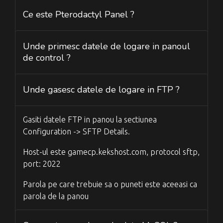
Ce este Pterodactyl Panel ?
Unde primesc datele de logare in panoul
de control ?
Unde gasesc datele de logare in FTP ?
Gasiti datele FTP in panou la sectiunea
Configuration -> SFTP Details.
Host-ul este gamecp.kekshost.com, protocol sftp,
port: 2022
Parola pe care trebuie sa o puneti este aceeasi ca
parola de la panou