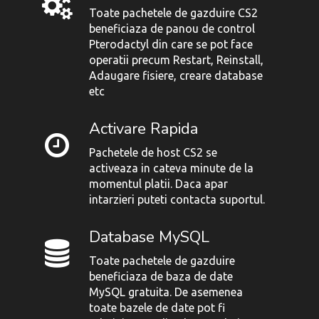
Toate pachetele de gazduire CS2
beneficiaza de panou de control
Pterodactyl din care se pot face
operatii precum Restart, Reinstall,
Adaugare fisiere, creare database
etc
Activare Rapida
Pachetele de host CS2 se
activeaza in cateva minute de la
momentul platii. Daca apar
intarzieri puteti contacta suportul.
Database MySQL
Toate pachetele de gazduire
beneficiaza de baza de date
MySQL gratuita. De asemenea
toate bazele de date pot fi