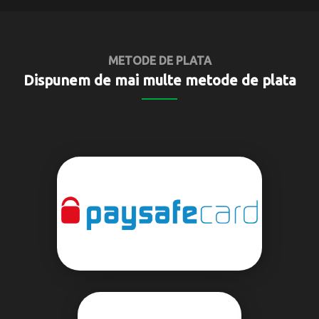
METODE DE PLATA
Dispunem de mai multe metode de plata