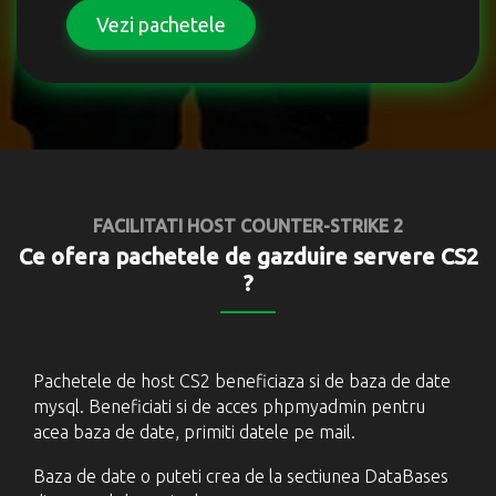
Vezi pachetele
FACILITATI HOST COUNTER-STRIKE 2
Ce ofera pachetele de gazduire servere CS2
?
Pachetele de host CS2 beneficiaza si de baza de date
mysql. Beneficiati si de acces phpmyadmin pentru
acea baza de date, primiti datele pe mail.
Baza de date o puteti crea de la sectiunea DataBases