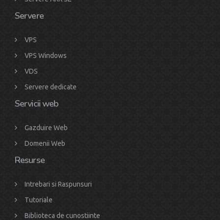
Servere
VPS
VPS Windows
VDS
Servere dedicate
Servicii web
Gazduire Web
Domenii Web
Resurse
Intrebari si Raspunsuri
Tutoriale
Biblioteca de cunostiinte