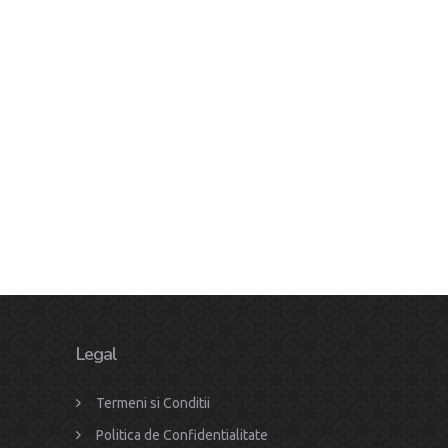
Legal
Termeni si Conditii
Politica de Confidentialitate