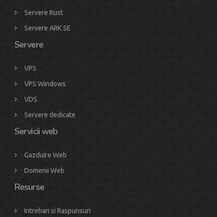
Servere Rust
Servere ARK SE
Servere
VPS
VPS Windows
VDS
Servere dedicate
Servicii web
Gazduire Web
Domenii Web
Resurse
Intrebari si Raspunsuri