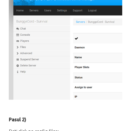
Pasul 2)