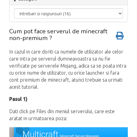
Cum pot face serverul de minecraft
non-premium ?
In cazul in care doriti ca numele de utilizator ale celor
care intra pe serverul dumneavoastra sa nu fie
verificate pe serverele Mojang, adica sa se poata intra
cu orice nume de utilizator, cu orice launcher si fara
cont premium de minecraft, atunci trebuie sa urmati
acest tutorial.
Pasul 1)
Dati click pe Files din meniul serverului, care este
aratat in urmatoarea poza: