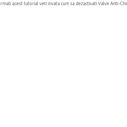
rmati acest tutorial veti invata cum sa dezactivati Valve Anti-Che