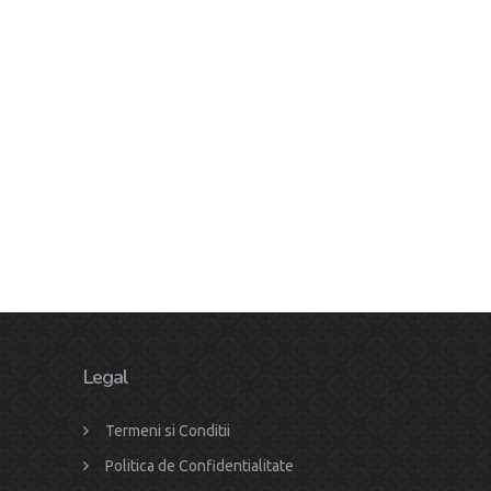
Legal
Termeni si Conditii
Politica de Confidentialitate