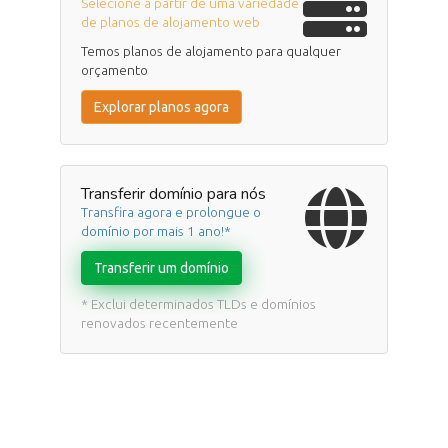
Selecione a partir de uma variedade
de planos de alojamento web
Temos planos de alojamento para qualquer
orçamento
Explorar planos agora
Transferir domínio para nós
Transfira agora e prolongue o
domínio por mais 1 ano!*
Transferir um domínio
* Exclui determinados TLDs e domínios
renovados recentemente