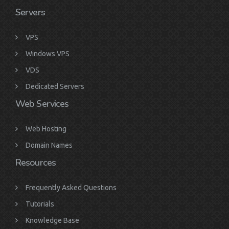
Servers
VPS
Windows VPS
VDS
Dedicated Servers
Web Services
Web Hosting
Domain Names
Resources
Frequently Asked Questions
Tutorials
Knowledge Base