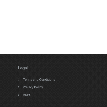
Legal
Terms and Conditions
Privacy Policy
ANPC