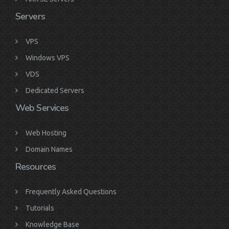
Servers
VPS
Windows VPS
VDS
Dedicated Servers
Web Services
Web Hosting
Domain Names
Resources
Frequently Asked Questions
Tutorials
Knowledge Base