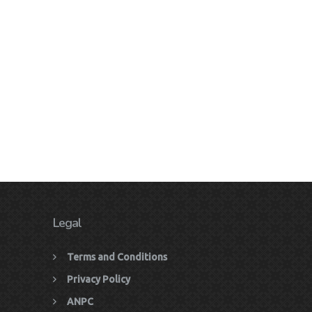
Legal
Terms and Conditions
Privacy Policy
ANPC