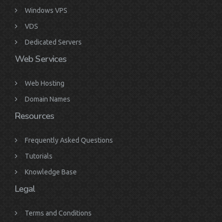
Windows VPS
VDS
Dedicated Servers
Web Services
Web Hosting
Domain Names
Resources
Frequently Asked Questions
Tutorials
Knowledge Base
Legal
Terms and Conditions