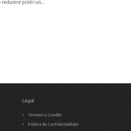
o reducere printr-un...
Legal
Termeni si Conditii
Politica de Confidentialitate