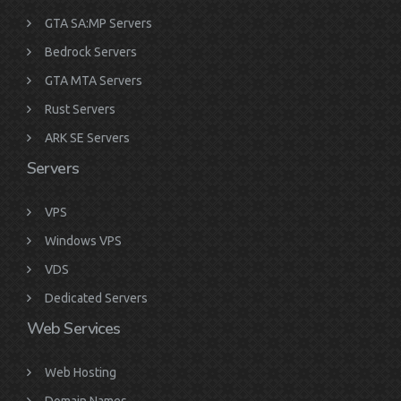
GTA SA:MP Servers
Bedrock Servers
GTA MTA Servers
Rust Servers
ARK SE Servers
Servers
VPS
Windows VPS
VDS
Dedicated Servers
Web Services
Web Hosting