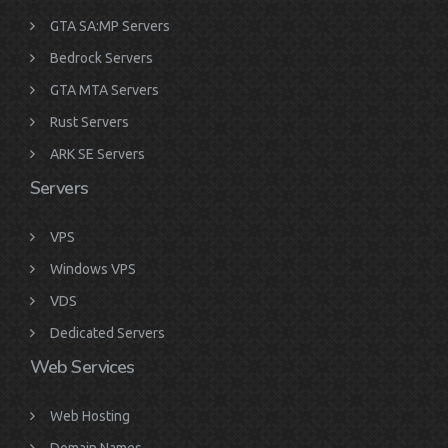
GTA SA:MP Servers
Bedrock Servers
GTA MTA Servers
Rust Servers
ARK SE Servers
Servers
VPS
Windows VPS
VDS
Dedicated Servers
Web Services
Web Hosting