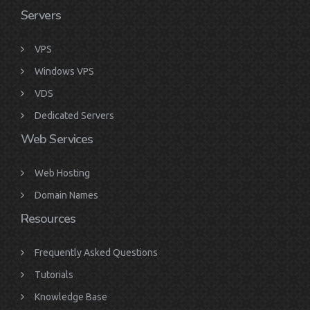
Servers
VPS
Windows VPS
VDS
Dedicated Servers
Web Services
Web Hosting
Domain Names
Resources
Frequently Asked Questions
Tutorials
Knowledge Base