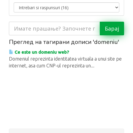
Преглед на тагирани дописи 'domeniu'
Ce este un domeniu web?
Domeniul reprezinta identitatea virtuala a unui site pe
internet, asa cum CNP-ul reprezinta un...