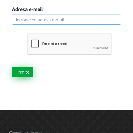
Adresa e-mail
Trimite