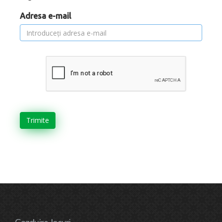
Adresa e-mail
Trimite