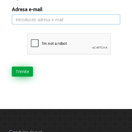
Adresa e-mail
Trimite