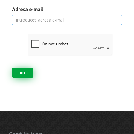
Adresa e-mail
Trimite