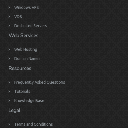
Windows VPS
VDS
Dedicated Servers
Web Services
Web Hosting
Domain Names
Resources
Frequently Asked Questions
Tutorials
Knowledge Base
Legal
Terms and Conditions