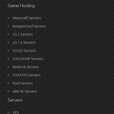
Game Hosting
Minecraft Servers
BungeeCord Servers
CS 2 Servers
CS 1.6 Servers
CS:GO Servers
GTA SA:MP Servers
Bedrock Servers
GTA MTA Servers
Rust Servers
ARK SE Servers
Servers
VPS