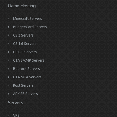
Game Hosting
Minecraft Servers
BungeeCord Servers
CS 2 Servers
CS 1.6 Servers
CS:GO Servers
GTA SA:MP Servers
Bedrock Servers
GTA MTA Servers
Rust Servers
ARK SE Servers
Servers
VPS