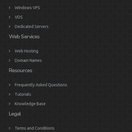
Windows VPS
VDS
Dedicated Servers
Web Services
Web Hosting
Domain Names
Resources
Frequently Asked Questions
Tutorials
Knowledge Base
Legal
Terms and Conditions