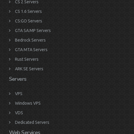
CS 2 Servers
CS 1.6 Servers
CS:GO Servers
GTA SA:MP Servers
Bedrock Servers
GTA MTA Servers
Rust Servers
ARK SE Servers
Servers
VPS
Windows VPS
VDS
Dedicated Servers
Web Services