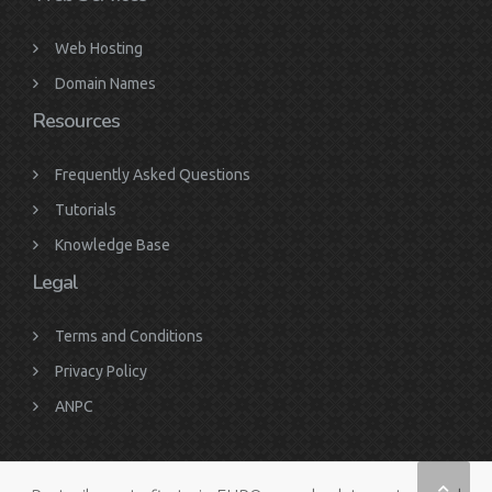
Web Hosting
Domain Names
Resources
Frequently Asked Questions
Tutorials
Knowledge Base
Legal
Terms and Conditions
Privacy Policy
ANPC